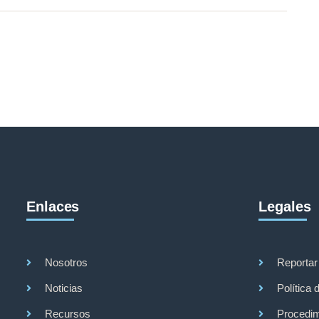
Enlaces
Legales
Nosotros
Reportar
Noticias
Política 
Recursos
Procedim