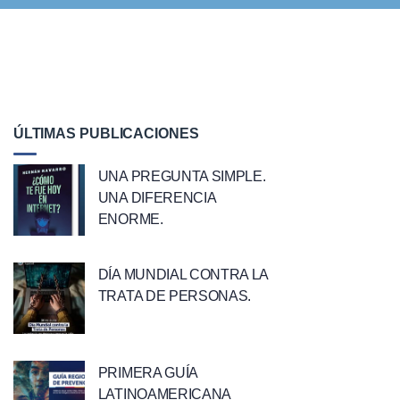
ÚLTIMAS PUBLICACIONES
UNA PREGUNTA SIMPLE.
UNA DIFERENCIA
ENORME.
DÍA MUNDIAL CONTRA LA
TRATA DE PERSONAS.
PRIMERA GUÍA
LATINOAMERICANA