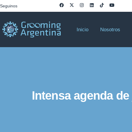
Seguinos
Inicio
Nosotros
Intensa agenda de