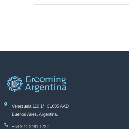
Venezuela 110 1°, C1095 AAD
Buenos Aires, Argentina.
+54 9 11 2481 1722