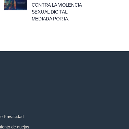
CONTRA LA VIOLENCIA
SEXUAL DIGITAL
MEDIADA POR IA.
de Privacidad
iento de quejas