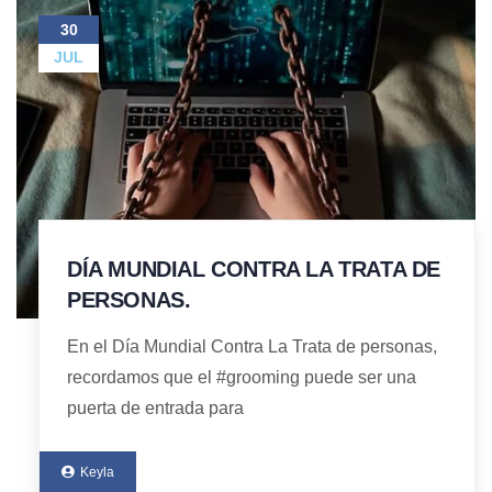
30
JUL
DÍA MUNDIAL CONTRA LA TRATA DE
PERSONAS.
En el Día Mundial Contra La Trata de personas,
recordamos que el #grooming puede ser una
puerta de entrada para
Keyla