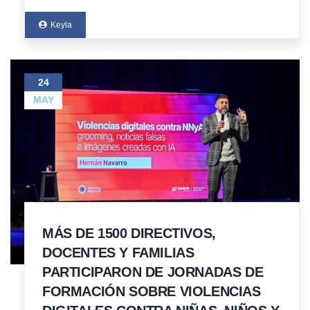
Keyla
24
MAY
MÁS DE 1500 DIRECTIVOS,
DOCENTES Y FAMILIAS
PARTICIPARON DE JORNADAS DE
FORMACIÓN SOBRE VIOLENCIAS