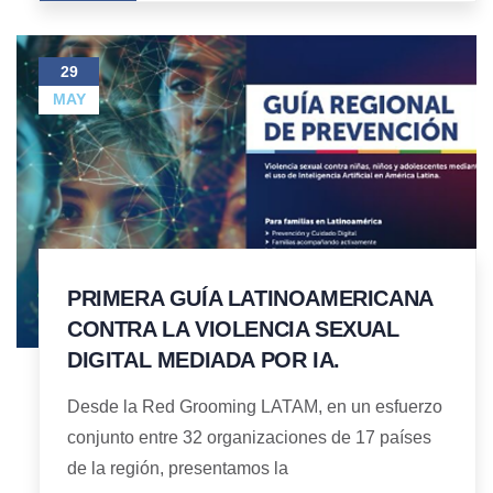
29
MAY
PRIMERA GUÍA LATINOAMERICANA
CONTRA LA VIOLENCIA SEXUAL
DIGITAL MEDIADA POR IA.
Desde la Red Grooming LATAM, en un esfuerzo
conjunto entre 32 organizaciones de 17 países
de la región, presentamos la