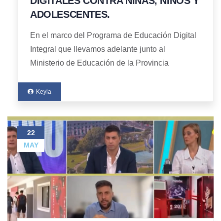
DIGITALES CONTRA NIÑAS, NIÑOS Y
ADOLESCENTES.
En el marco del Programa de Educación Digital
Integral que llevamos adelante junto al
Ministerio de Educación de la Provincia
Keyla
22
MAY