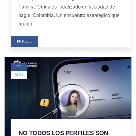
Familia “Cuídalos”, realizado en la ciudad de
Itagüí, Colombia. Un encuentro estratégico que
reunió
Keyla
11
MAY
NO TODOS LOS PERFILES SON