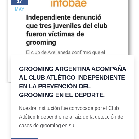
17
MAY
GROOMING ARGENTINA ACOMPAÑA
AL CLUB ATLÉTICO INDEPENDIENTE
EN LA PREVENCIÓN DEL
GROOMING EN EL DEPORTE.
Nuestra Institución fue convocada por el Club
Atlético Independiente a raíz de la detección de
casos de grooming en su