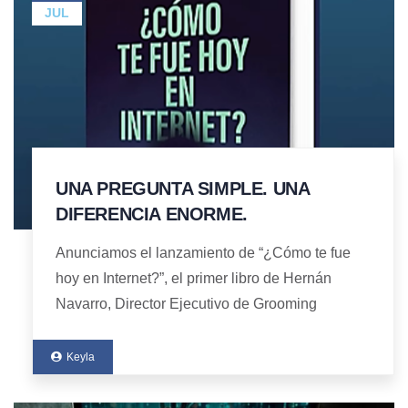
JUL
UNA PREGUNTA SIMPLE. UNA
DIFERENCIA ENORME.
Anunciamos el lanzamiento de “¿Cómo te fue
hoy en Internet?”, el primer libro de Hernán
Navarro, Director Ejecutivo de Grooming
Keyla