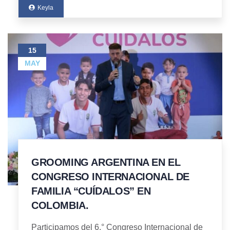
Keyla
15
MAY
GROOMING ARGENTINA EN EL
CONGRESO INTERNACIONAL DE
FAMILIA “CUÍDALOS” EN
COLOMBIA.
Participamos del 6.° Congreso Internacional de