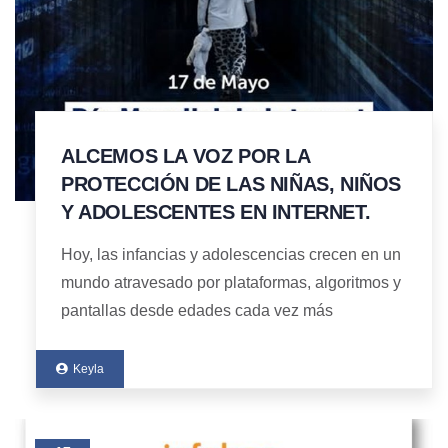
ALCEMOS LA VOZ POR LA
PROTECCIÓN DE LAS NIÑAS, NIÑOS
Y ADOLESCENTES EN INTERNET.
Hoy, las infancias y adolescencias crecen en un
mundo atravesado por plataformas, algoritmos y
pantallas desde edades cada vez más
Keyla