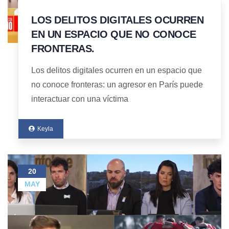
LOS DELITOS DIGITALES OCURREN
EN UN ESPACIO QUE NO CONOCE
FRONTERAS.
Los delitos digitales ocurren en un espacio que
no conoce fronteras: un agresor en París puede
interactuar con una víctima
Keyla
20
MAY