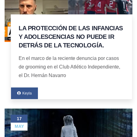
LA PROTECCIÓN DE LAS INFANCIAS
Y ADOLESCENCIAS NO PUEDE IR
DETRÁS DE LA TECNOLOGÍA.
En el marco de la reciente denuncia por casos
de grooming en el Club Atlético Independiente,
el Dr. Hernán Navarro
Keyla
17
MAY