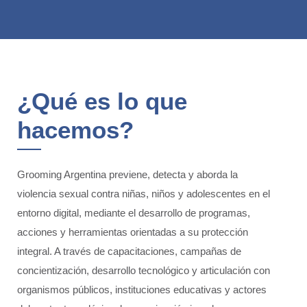
¿Qué es lo que
hacemos?
Grooming Argentina previene, detecta y aborda la
violencia sexual contra niñas, niños y adolescentes en el
entorno digital, mediante el desarrollo de programas,
acciones y herramientas orientadas a su protección
integral. A través de capacitaciones, campañas de
concientización, desarrollo tecnológico y articulación con
organismos públicos, instituciones educativas y actores