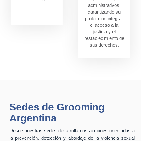
administrativos,
garantizando su
protección integral,
el acceso a la
justicia y el
restablecimiento de
sus derechos.
Sedes de Grooming
Argentina
Desde nuestras sedes desarrollamos acciones orientadas a
la prevención, detección y abordaje de la violencia sexual