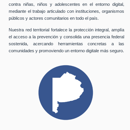
contra niñas, niños y adolescentes en el entorno digital,
mediante el trabajo articulado con instituciones, organismos
públicos y actores comunitarios en todo el país.
Nuestra red territorial fortalece la protección integral, amplía
el acceso a la prevención y consolida una presencia federal
sostenida, acercando herramientas concretas a las
comunidades y promoviendo un entorno digitale más seguro.