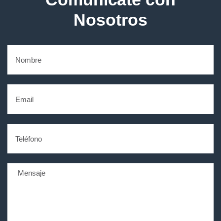
Nosotros