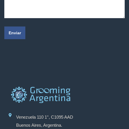
Enviar
Venezuela 110 1°, C1095 AAD
Buenos Aires, Argentina.