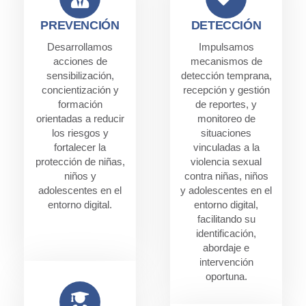
PREVENCIÓN
DETECCIÓN
Desarrollamos
Impulsamos
acciones de
mecanismos de
sensibilización,
detección temprana,
concientización y
recepción y gestión
formación
de reportes, y
orientadas a reducir
monitoreo de
los riesgos y
situaciones
fortalecer la
vinculadas a la
protección de niñas,
violencia sexual
niños y
contra niñas, niños
adolescentes en el
y adolescentes en el
entorno digital.
entorno digital,
facilitando su
identificación,
abordaje e
intervención
oportuna.