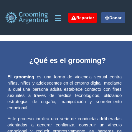
Reportar
Donar
¿Qué es el grooming?
El grooming
es una forma de violencia sexual contra
niñas, niños y adolescentes en el entorno digital, mediante
la cual una persona adulta establece contacto con fines
sexuales a través de medios tecnológicos, utilizando
estrategias de engaño, manipulación y sometimiento
emocional.
Este proceso implica una serie de conductas deliberadas
orientadas a generar confianza, construir un vínculo
emocional y reducir progresivamente las barreras de