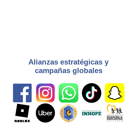
País
Alianzas estratégicas y
campañas globales