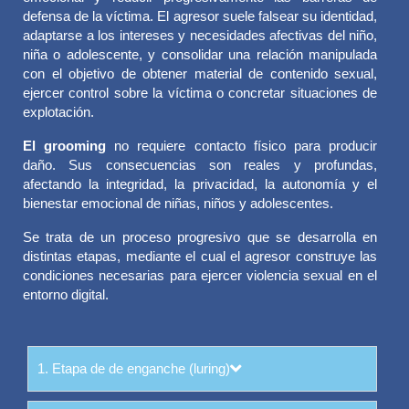
defensa de la víctima. El agresor suele falsear su identidad,
adaptarse a los intereses y necesidades afectivas del niño,
niña o adolescente, y consolidar una relación manipulada
con el objetivo de obtener material de contenido sexual,
ejercer control sobre la víctima o concretar situaciones de
explotación.
El grooming
no requiere contacto físico para producir
daño. Sus consecuencias son reales y profundas,
afectando la integridad, la privacidad, la autonomía y el
bienestar emocional de niñas, niños y adolescentes.
Se trata de un proceso progresivo que se desarrolla en
distintas etapas, mediante el cual el agresor construye las
condiciones necesarias para ejercer violencia sexual en el
entorno digital.
1. Etapa de de enganche (luring)