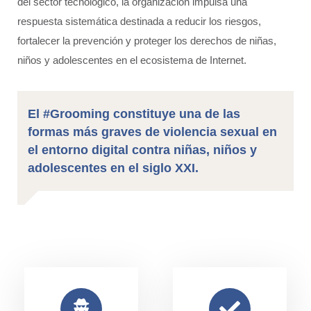
del sector tecnológico, la organización impulsa una
respuesta sistemática destinada a reducir los riesgos,
fortalecer la prevención y proteger los derechos de niñas,
niños y adolescentes en el ecosistema de Internet.
El #Grooming constituye una de las
formas más graves de violencia sexual en
el entorno digital contra niñas, niños y
adolescentes en el siglo XXI.