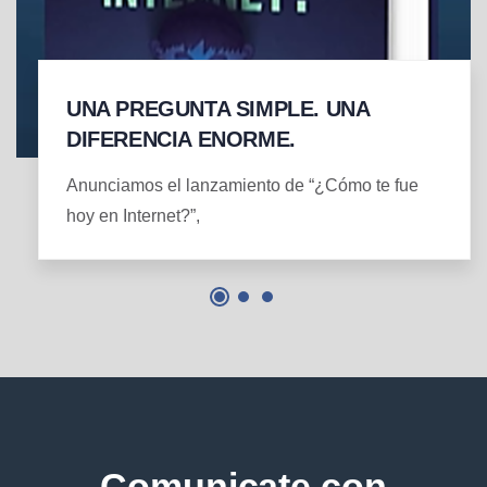
UNA PREGUNTA SIMPLE. UNA
DIFERENCIA ENORME.
Anunciamos el lanzamiento de “¿Cómo te fue
hoy en Internet?”,
Comunicate con