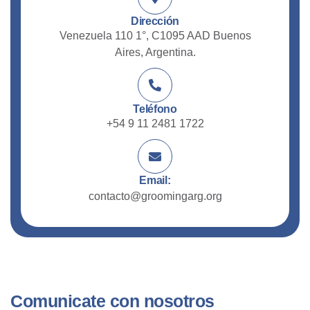
Dirección
Venezuela 110 1°, C1095 AAD Buenos
Aires, Argentina.
Teléfono
+54 9 11 2481 1722
Email:
contacto@groomingarg.org
Comunicate con nosotros