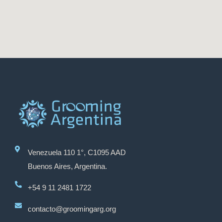
Venezuela 110 1°, C1095 AAD
Buenos Aires, Argentina.
+54 9 11 2481 1722
contacto@groomingarg.org