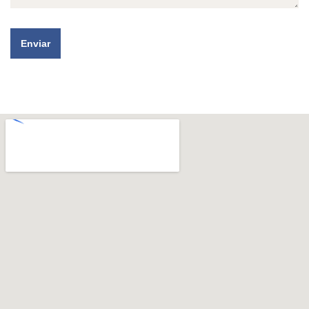
Enviar