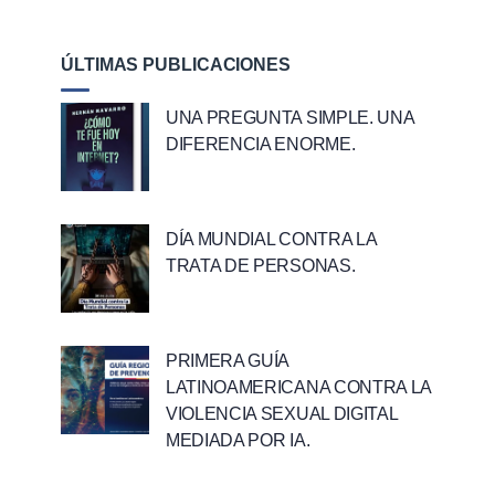
ÚLTIMAS PUBLICACIONES
UNA PREGUNTA SIMPLE. UNA
DIFERENCIA ENORME.
DÍA MUNDIAL CONTRA LA
TRATA DE PERSONAS.
PRIMERA GUÍA
LATINOAMERICANA CONTRA LA
VIOLENCIA SEXUAL DIGITAL
MEDIADA POR IA.