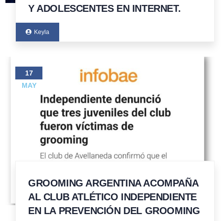
Y ADOLESCENTES EN INTERNET.
Keyla
17
MAY
GROOMING ARGENTINA ACOMPAÑA
AL CLUB ATLÉTICO INDEPENDIENTE
EN LA PREVENCIÓN DEL GROOMING