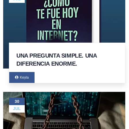
UNA PREGUNTA SIMPLE. UNA
DIFERENCIA ENORME.
Keyla
30
JUL