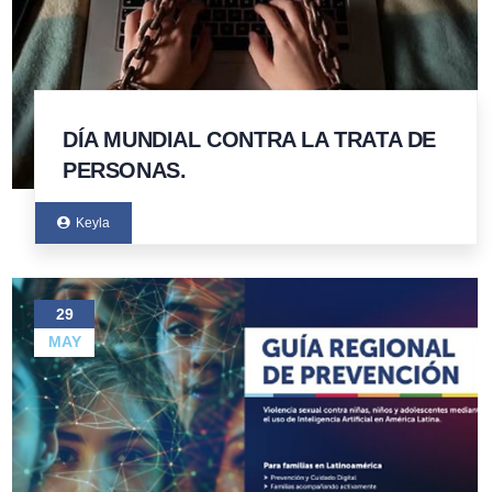
DÍA MUNDIAL CONTRA LA TRATA DE
PERSONAS.
Keyla
29
MAY