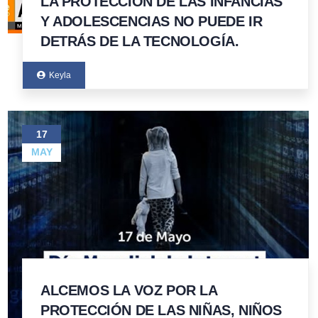
LA PROTECCIÓN DE LAS INFANCIAS
Y ADOLESCENCIAS NO PUEDE IR
DETRÁS DE LA TECNOLOGÍA.
Keyla
17
MAY
ALCEMOS LA VOZ POR LA
PROTECCIÓN DE LAS NIÑAS, NIÑOS