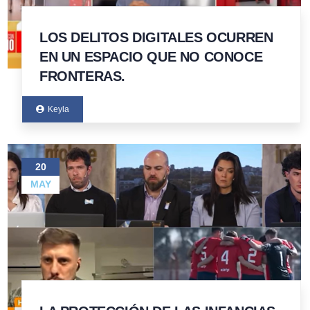
LOS DELITOS DIGITALES OCURREN
EN UN ESPACIO QUE NO CONOCE
FRONTERAS.
Keyla
20
MAY