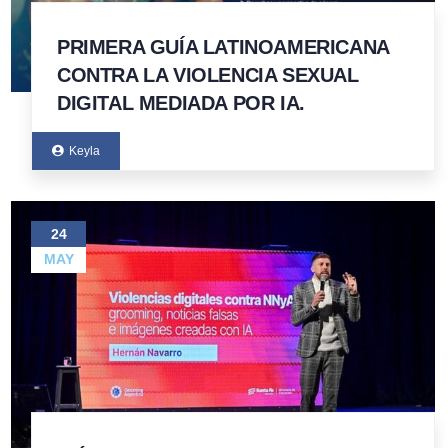
PRIMERA GUÍA LATINOAMERICANA
CONTRA LA VIOLENCIA SEXUAL
DIGITAL MEDIADA POR IA.
Keyla
24
MAY