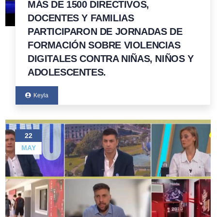
MÁS DE 1500 DIRECTIVOS,
DOCENTES Y FAMILIAS
PARTICIPARON DE JORNADAS DE
FORMACIÓN SOBRE VIOLENCIAS
DIGITALES CONTRA NIÑAS, NIÑOS Y
ADOLESCENTES.
Keyla
22
MAY