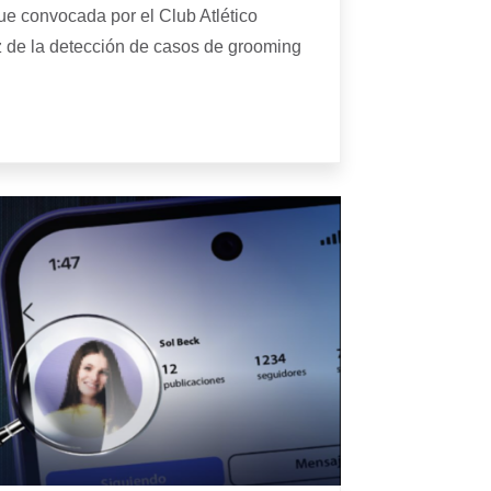
fue convocada por el Club Atlético
z de la detección de casos de grooming