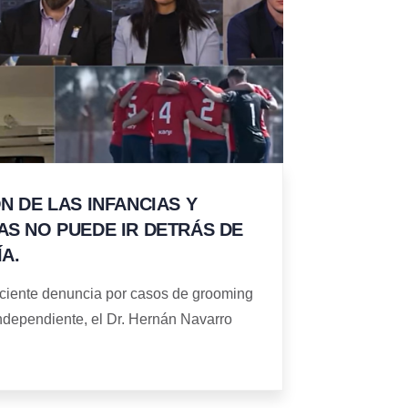
N DE LAS INFANCIAS Y
S NO PUEDE IR DETRÁS DE
A.
eciente denuncia por casos de grooming
Independiente, el Dr. Hernán Navarro