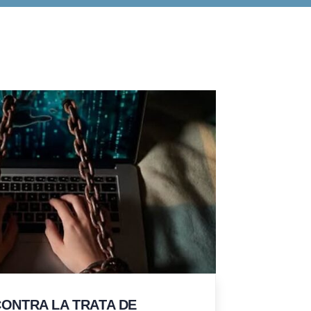
CONTRA LA TRATA DE