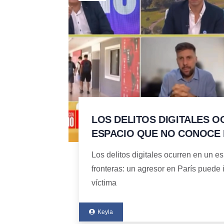
LOS DELITOS DIGITALES O
ESPACIO QUE NO CONOCE
Los delitos digitales ocurren en un 
fronteras: un agresor en París puede 
víctima
Keyla