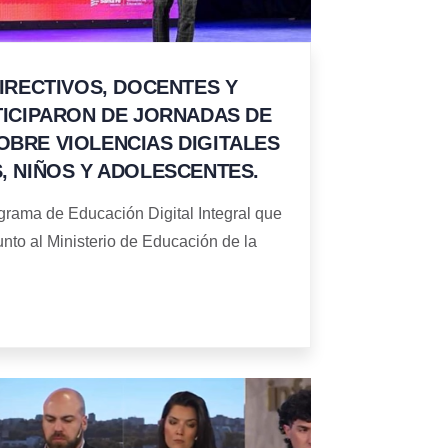
DIRECTIVOS, DOCENTES Y
TICIPARON DE JORNADAS DE
BRE VIOLENCIAS DIGITALES
, NIÑOS Y ADOLESCENTES.
grama de Educación Digital Integral que
nto al Ministerio de Educación de la