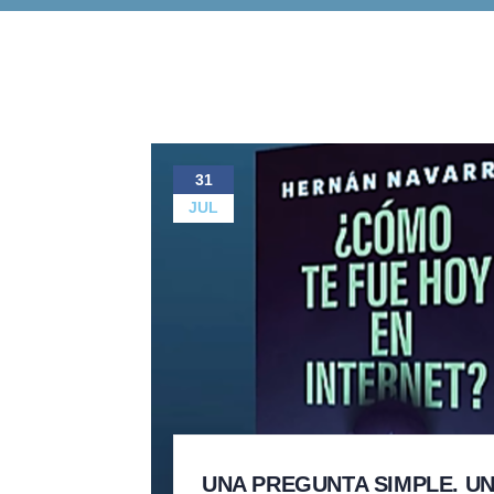
31
JUL
UNA PREGUNTA SIMPLE. UN