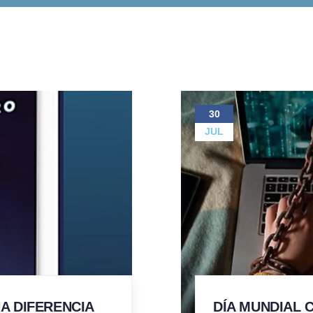
30
JUL
A DIFERENCIA
DÍA MUNDIAL 