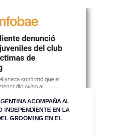
GENTINA ACOMPAÑA AL
O INDEPENDIENTE EN LA
DEL GROOMING EN EL