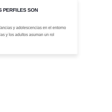
 PERFILES SON
fancias y adolescencias en el entorno
 las y los adultos asuman un rol