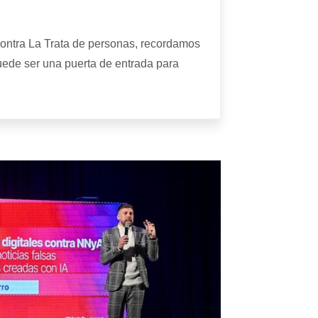
ontra La Trata de personas, recordamos
ede ser una puerta de entrada para