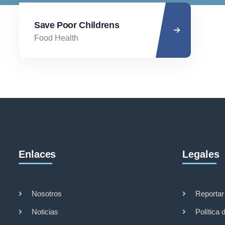
Save Poor Childrens
Food Health
Enlaces
Legales
Nosotros
Reportar
Noticias
Política 