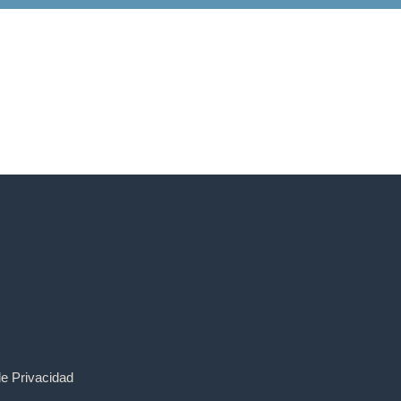
de Privacidad