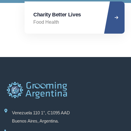
Charity Better Lives
Food Health
Venezuela 110 1°, C1095 AAD
Buenos Aires, Argentina.