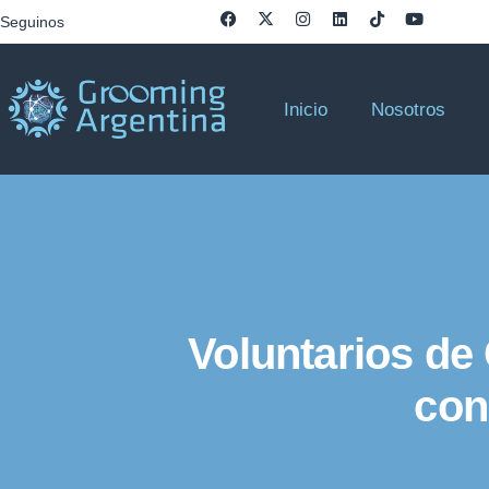
Seguinos
Inicio
Nosotros
Voluntarios de
con