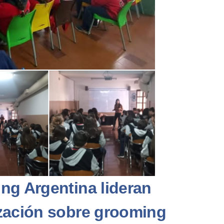
ng Argentina lideran
ización sobre grooming