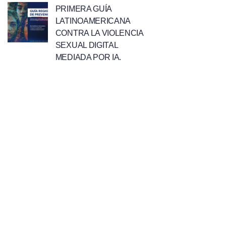
PRIMERA GUÍA
LATINOAMERICANA
CONTRA LA VIOLENCIA
SEXUAL DIGITAL
MEDIADA POR IA.