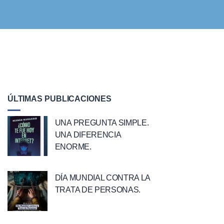
ÚLTIMAS PUBLICACIONES
UNA PREGUNTA SIMPLE.
UNA DIFERENCIA
ENORME.
DÍA MUNDIAL CONTRA LA
TRATA DE PERSONAS.