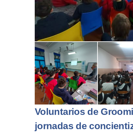
Voluntarios de Groomi
jornadas de concient