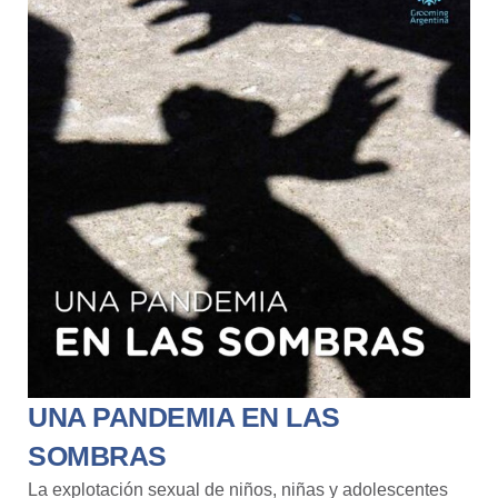
UNA PANDEMIA EN LAS
SOMBRAS
La explotación sexual de niños, niñas y adolescentes