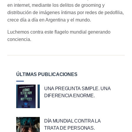
en internet, mediante los delitos de grooming y
distribución de imágenes íntimas por redes de pedofilia,
crece día a día en Argentina y el mundo.
Luchemos contra este flagelo mundial generando
conciencia.
ÚLTIMAS PUBLICACIONES
UNA PREGUNTA SIMPLE. UNA
DIFERENCIA ENORME.
DÍA MUNDIAL CONTRA LA
TRATA DE PERSONAS.