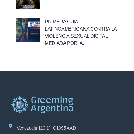
PRIMERA GUÍA
LATINOAMERICANA CONTRA LA
VIOLENCIA SEXUAL DIGITAL
MEDIADA POR IA.
Venezuela 110 1°, C1095 AAD