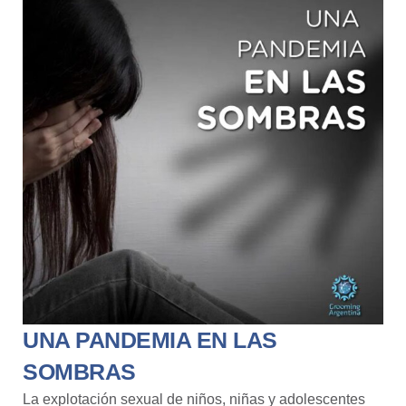
UNA PANDEMIA EN LAS
SOMBRAS
La explotación sexual de niños, niñas y adolescentes