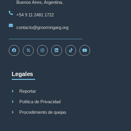
Buenos Aires, Argentina.
+54 9 11 2481 1722
contacto@groomingarg.org
Legales
Reportar
Política de Privacidad
Procedimiento de quejas