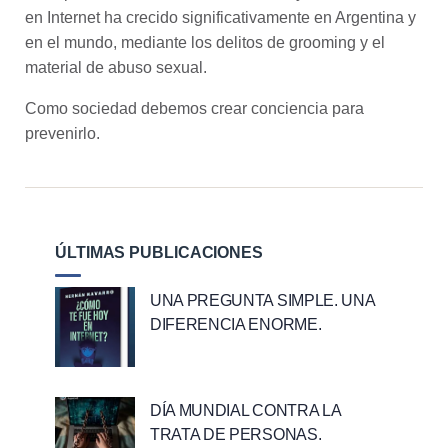
en Internet ha crecido significativamente en Argentina y
en el mundo, mediante los delitos de grooming y el
material de abuso sexual.
Como sociedad debemos crear conciencia para
prevenirlo.
ÚLTIMAS PUBLICACIONES
UNA PREGUNTA SIMPLE. UNA
DIFERENCIA ENORME.
DÍA MUNDIAL CONTRA LA
TRATA DE PERSONAS.