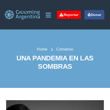
Reportar
Donar
Home
Convenio
UNA PANDEMIA EN LAS
SOMBRAS