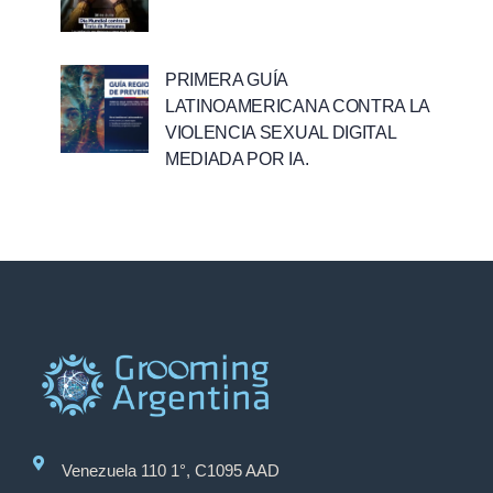
PRIMERA GUÍA
LATINOAMERICANA CONTRA LA
VIOLENCIA SEXUAL DIGITAL
MEDIADA POR IA.
Venezuela 110 1°, C1095 AAD