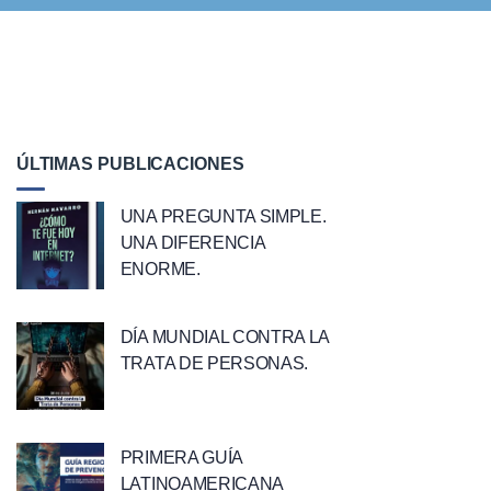
ÚLTIMAS PUBLICACIONES
UNA PREGUNTA SIMPLE.
UNA DIFERENCIA
ENORME.
DÍA MUNDIAL CONTRA LA
TRATA DE PERSONAS.
PRIMERA GUÍA
LATINOAMERICANA