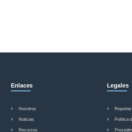
Enlaces
Legales
Nosotros
Reportar
Noticias
Política 
Recursos
Procedim