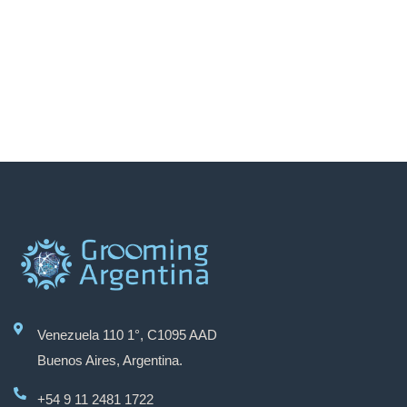
Venezuela 110 1°, C1095 AAD
Buenos Aires, Argentina.
+54 9 11 2481 1722