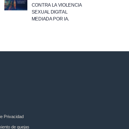
CONTRA LA VIOLENCIA
SEXUAL DIGITAL
MEDIADA POR IA.
de Privacidad
iento de quejas