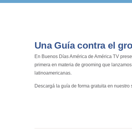
Una Guía contra el g
En Buenos Días América de América TV present
primera en materia de grooming que lanzamos 
latinoamericanas.
Descargá la guía de forma gratuita en nuestro 