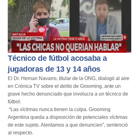
Técnico de fútbol acosaba a
jugadoras de 13 y 14 años
El Dr.
Hernan Navarro
, títular de la ONG, dialogó al aire
en
Crónica TV
sobre el delito de Grooming, ante un
grave hecho denunciado que involucra a un técnico de
fútbol.
“Las víctimas nunca tienen la culpa. Grooming
Argentina queda a disposición de potenciales víctimas
de este sujeto. Alentamos a que denuncien”, sentenció
al respecto.