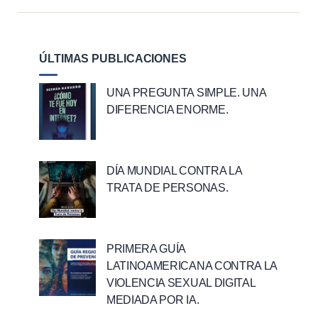
ÚLTIMAS PUBLICACIONES
UNA PREGUNTA SIMPLE. UNA
DIFERENCIA ENORME.
DÍA MUNDIAL CONTRA LA
TRATA DE PERSONAS.
PRIMERA GUÍA
LATINOAMERICANA CONTRA LA
VIOLENCIA SEXUAL DIGITAL
MEDIADA POR IA.