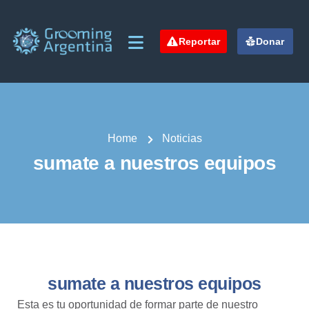
Reportar
Donar
Home
Noticias
sumate a nuestros equipos
sumate a nuestros equipos
Esta es tu oportunidad de formar parte de nuestro