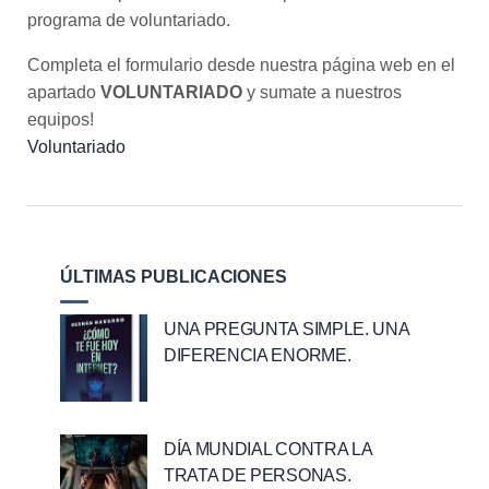
programa de voluntariado.
Completa el formulario desde nuestra página web en el
apartado
VOLUNTARIADO
y sumate a nuestros
equipos!
Voluntariado
ÚLTIMAS PUBLICACIONES
UNA PREGUNTA SIMPLE. UNA
DIFERENCIA ENORME.
DÍA MUNDIAL CONTRA LA
TRATA DE PERSONAS.