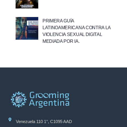
PRIMERA GUÍA
LATINOAMERICANA CONTRA LA
VIOLENCIA SEXUAL DIGITAL
MEDIADA POR IA.
Venezuela 110 1°, C1095 AAD