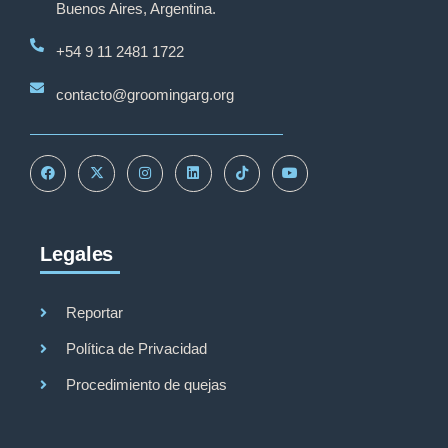
Buenos Aires, Argentina.
+54 9 11 2481 1722
contacto@groomingarg.org
Legales
Reportar
Política de Privacidad
Procedimiento de quejas