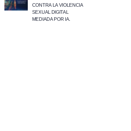
CONTRA LA VIOLENCIA
SEXUAL DIGITAL
MEDIADA POR IA.