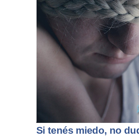
Si tenés miedo, no du