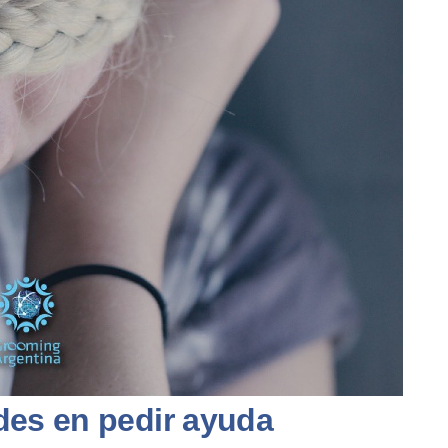
des en pedir ayuda