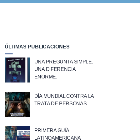
ÚLTIMAS PUBLICACIONES
UNA PREGUNTA SIMPLE.
UNA DIFERENCIA
ENORME.
DÍA MUNDIAL CONTRA LA
TRATA DE PERSONAS.
PRIMERA GUÍA
LATINOAMERICANA