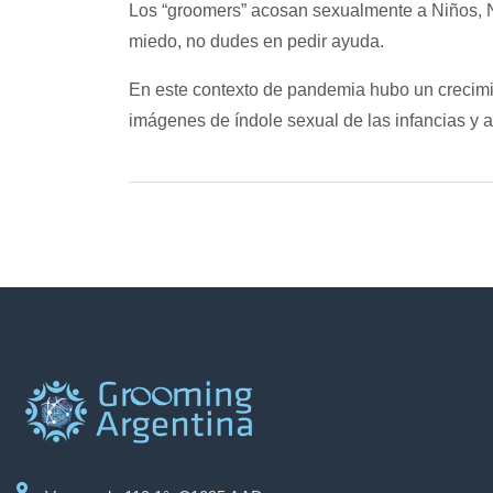
Los “groomers” acosan sexualmente a
Niños, 
miedo, no dudes en pedir ayuda.
En este contexto de pandemia hubo un crecimie
imágenes de índole sexual de las infancias y 