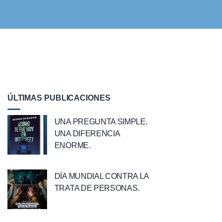
ÚLTIMAS PUBLICACIONES
UNA PREGUNTA SIMPLE.
UNA DIFERENCIA
ENORME.
DÍA MUNDIAL CONTRA LA
TRATA DE PERSONAS.