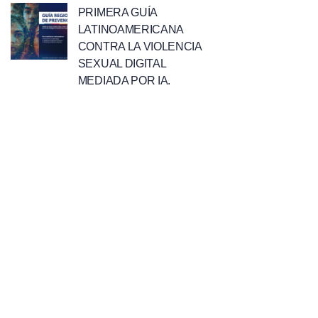
PRIMERA GUÍA
LATINOAMERICANA
CONTRA LA VIOLENCIA
SEXUAL DIGITAL
MEDIADA POR IA.