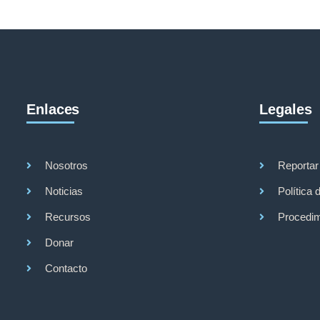
Enlaces
Legales
Nosotros
Reportar
Noticias
Política 
Recursos
Procedim
Donar
Contacto