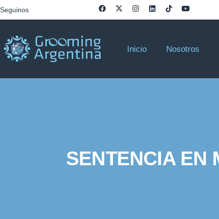
Seguinos
Inicio
Nosotros
SENTENCIA EN