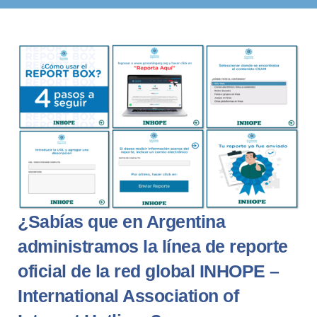
¿Sabías que en Argentina
administramos la línea de reporte
oficial de la red global INHOPE –
International Association of