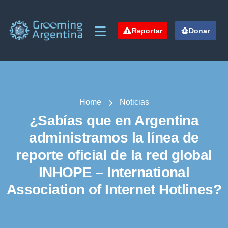
Reportar
Donar
Home
Noticias
¿Sabías que en Argentina
administramos la línea de
reporte oficial de la red global
INHOPE – International
Association of Internet Hotlines?