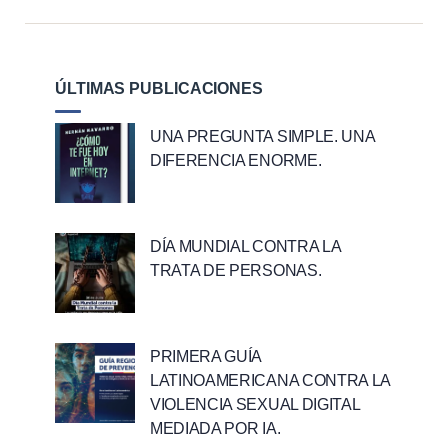
ÚLTIMAS PUBLICACIONES
UNA PREGUNTA SIMPLE. UNA
DIFERENCIA ENORME.
DÍA MUNDIAL CONTRA LA
TRATA DE PERSONAS.
PRIMERA GUÍA
LATINOAMERICANA CONTRA LA
VIOLENCIA SEXUAL DIGITAL
MEDIADA POR IA.