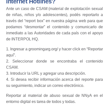
Internet Hotlines?
Ante un caso de CSAM (material de explotación sexual
de niñas, niños y/o adolescentes), podés reportarlo a
través del “report box” en nuestra página web para que
podamos “desmontar” el contenido y comunicarlo de
inmediato a las Autoridades de cada país con el apoyo
de INTERPOL HQ.
1. Ingresar a groomingarg.org/ y hacer click en “Reportar
aquí”.
2. Seleccionar donde se encontraba el contenido
CSAM.
3. Introducir la URL y agregar una descripción.
4. Si desea recibir información acerca del reporte para
su seguimiento, indicar un correo electrónico.
Reportar al material de abuso sexual de NNyA en el
entorno digital es tarea de todos y todas.