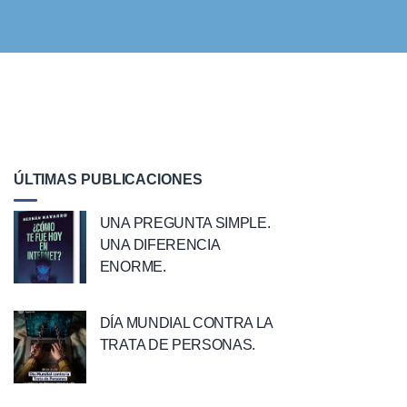
ÚLTIMAS PUBLICACIONES
UNA PREGUNTA SIMPLE.
UNA DIFERENCIA
ENORME.
DÍA MUNDIAL CONTRA LA
TRATA DE PERSONAS.