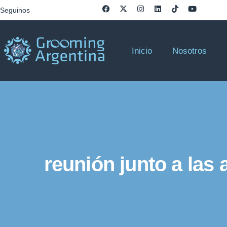
Seguinos
Inicio
Nosotros
reunión junto a las