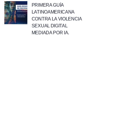
PRIMERA GUÍA
LATINOAMERICANA
CONTRA LA VIOLENCIA
SEXUAL DIGITAL
MEDIADA POR IA.