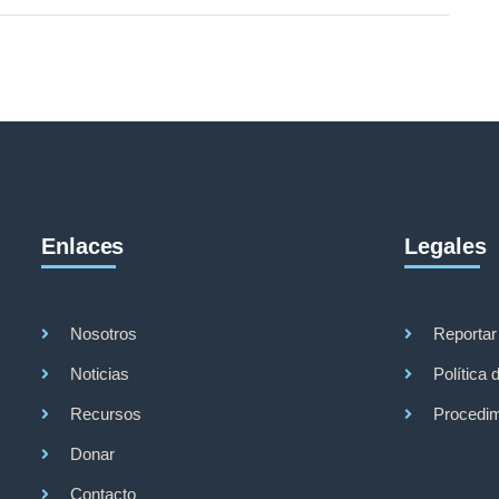
Enlaces
Legales
Nosotros
Reportar
Noticias
Política 
Recursos
Procedim
Donar
Contacto