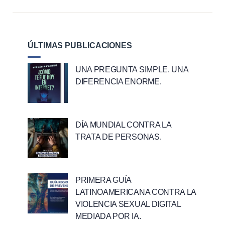
ÚLTIMAS PUBLICACIONES
UNA PREGUNTA SIMPLE. UNA
DIFERENCIA ENORME.
DÍA MUNDIAL CONTRA LA
TRATA DE PERSONAS.
PRIMERA GUÍA
LATINOAMERICANA CONTRA LA
VIOLENCIA SEXUAL DIGITAL
MEDIADA POR IA.