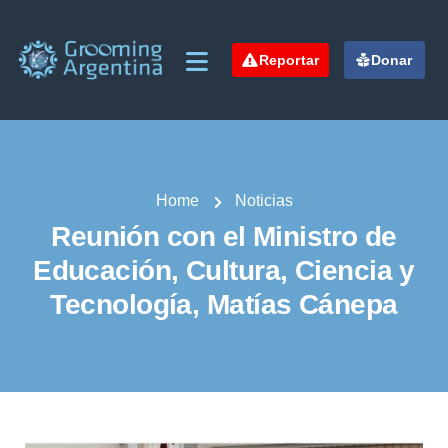
Reportar
Donar
Home
Noticias
Reunión con el Ministro de
Educación, Cultura, Ciencia y
Tecnología, Matías Cánepa