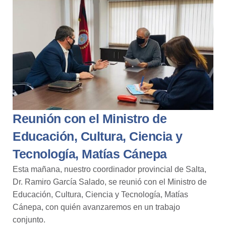
Reunión con el Ministro de
Educación, Cultura, Ciencia y
Tecnología, Matías Cánepa
Esta mañana, nuestro coordinador provincial de
Salta
,
Dr. Ramiro García Salado
, se reunió con el Ministro de
Educación, Cultura, Ciencia y Tecnología, Matías
Cánepa, con quién avanzaremos en un trabajo
conjunto.