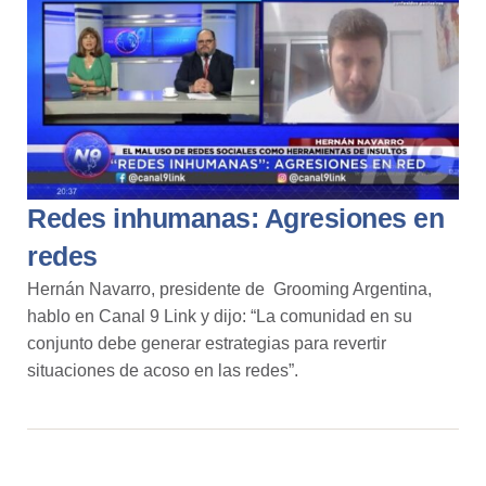
Redes inhumanas: Agresiones en
redes
Hernán Navarro, presidente de Grooming Argentina,
hablo en Canal 9 Link y dijo: “La comunidad en su
conjunto debe generar estrategias para revertir
situaciones de acoso en las redes”.