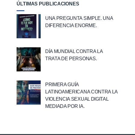
ÚLTIMAS PUBLICACIONES
UNA PREGUNTA SIMPLE. UNA
DIFERENCIA ENORME.
DÍA MUNDIAL CONTRA LA
TRATA DE PERSONAS.
PRIMERA GUÍA
LATINOAMERICANA CONTRA LA
VIOLENCIA SEXUAL DIGITAL
MEDIADA POR IA.