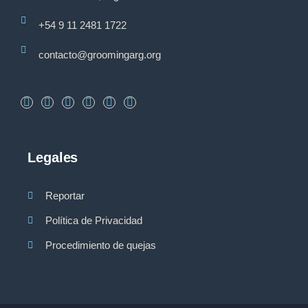
+54 9 11 2481 1722
contacto@groomingarg.org
Legales
Reportar
Política de Privacidad
Procedimiento de quejas