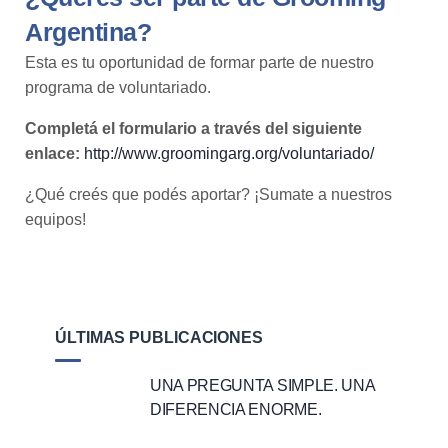
Argentina?
Esta es tu oportunidad de formar parte de nuestro
programa de voluntariado.
Completá el formulario a través del siguiente
enlace:
http://www.groomingarg.org/voluntariado/
¿Qué creés que podés aportar? ¡Sumate a nuestros
equipos!
ÚLTIMAS PUBLICACIONES
UNA PREGUNTA SIMPLE. UNA
DIFERENCIA ENORME.