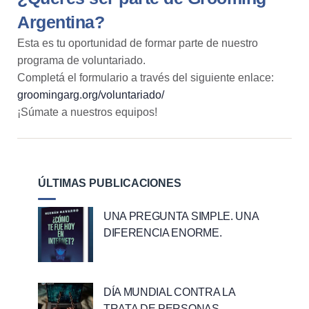
Argentina?
Esta es tu oportunidad de formar parte de nuestro
programa de voluntariado.
Completá el formulario a través del siguiente enlace:
groomingarg.org/voluntariado/
¡Súmate a nuestros equipos!
ÚLTIMAS PUBLICACIONES
UNA PREGUNTA SIMPLE. UNA
DIFERENCIA ENORME.
DÍA MUNDIAL CONTRA LA
TRATA DE PERSONAS.