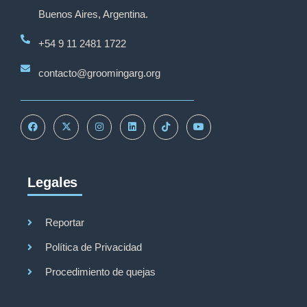
Buenos Aires, Argentina.
+54 9 11 2481 1722
contacto@groomingarg.org
Legales
Reportar
Política de Privacidad
Procedimiento de quejas