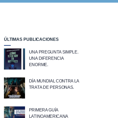
ÚLTIMAS PUBLICACIONES
UNA PREGUNTA SIMPLE.
UNA DIFERENCIA
ENORME.
DÍA MUNDIAL CONTRA LA
TRATA DE PERSONAS.
PRIMERA GUÍA
LATINOAMERICANA