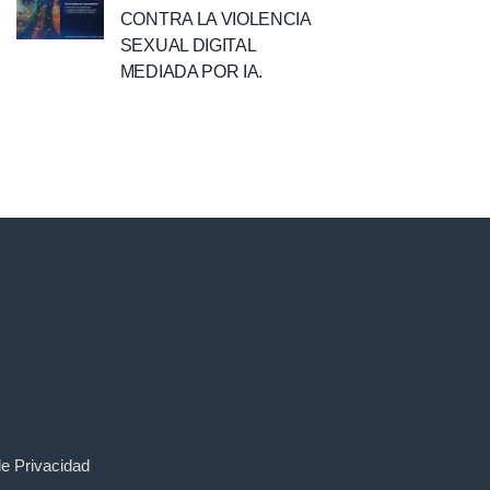
CONTRA LA VIOLENCIA
SEXUAL DIGITAL
MEDIADA POR IA.
de Privacidad