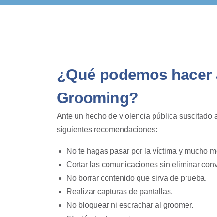
¿Qué podemos hacer a
Grooming?
Ante un hecho de violencia pública suscitado 
siguientes recomendaciones:
No te hagas pasar por la víctima y mucho 
Cortar las comunicaciones sin eliminar con
No borrar contenido que sirva de prueba.
Realizar capturas de pantallas.
No bloquear ni escrachar al groomer.