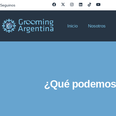
Seguinos
Inicio
Nosotros
¿Qué podemos 