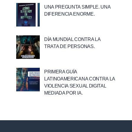
UNA PREGUNTA SIMPLE. UNA
DIFERENCIA ENORME.
DÍA MUNDIAL CONTRA LA
TRATA DE PERSONAS.
PRIMERA GUÍA
LATINOAMERICANA CONTRA LA
VIOLENCIA SEXUAL DIGITAL
MEDIADA POR IA.