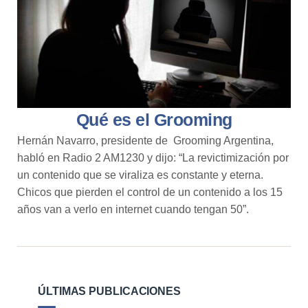
Qué es el Grooming
Hernán Navarro, presidente de Grooming Argentina,
habló en Radio 2 AM1230 y dijo: “La revictimización por
un contenido que se viraliza es constante y eterna.
Chicos que pierden el control de un contenido a los 15
años van a verlo en internet cuando tengan 50”.
ÚLTIMAS PUBLICACIONES