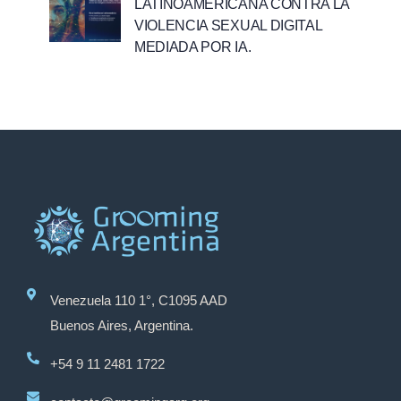
LATINOAMERICANA CONTRA LA
VIOLENCIA SEXUAL DIGITAL
MEDIADA POR IA.
Venezuela 110 1°, C1095 AAD
Buenos Aires, Argentina.
+54 9 11 2481 1722