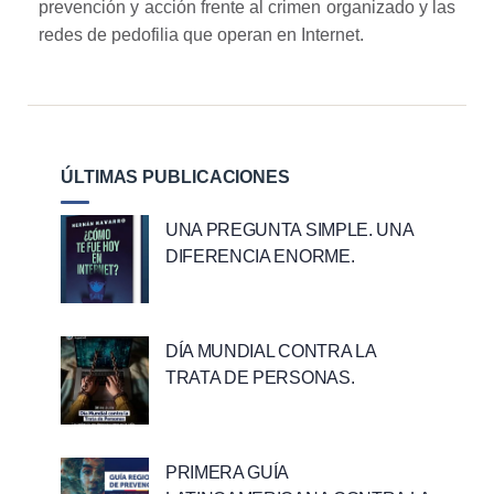
prevención y acción frente al crimen organizado y las
redes de pedofilia que operan en Internet.
ÚLTIMAS PUBLICACIONES
UNA PREGUNTA SIMPLE. UNA
DIFERENCIA ENORME.
DÍA MUNDIAL CONTRA LA
TRATA DE PERSONAS.
PRIMERA GUÍA