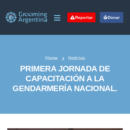
Reportar
Donar
Home
Noticias
PRIMERA JORNADA DE
CAPACITACIÓN A LA
GENDARMERÍA NACIONAL.