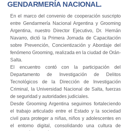
GENDARMERÍA NACIONAL.
En el marco del convenio de cooperación suscripto
entre Gendarmería Nacional Argentina y Grooming
Argentina, nuestro Director Ejecutivo, Dr. Hernán
Navarro, dictó la Primera Jornada de Capacitación
sobre Prevención, Concientización y Abordaje del
fenómeno Grooming, realizada en la ciudad de Orán-
Salta.
El encuentro contó con la participación del
Departamento de Investigación de Delitos
Tecnológicos de la Dirección de Investigación
Criminal, la Universidad Nacional de Salta, fuerzas
de seguridad y autoridades judiciales.
Desde Grooming Argentina seguimos fortaleciendo
el trabajo articulado entre el Estado y la sociedad
civil para proteger a niñas, niños y adolescentes en
el entorno digital, consolidando una cultura de