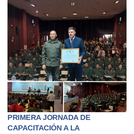
PRIMERA JORNADA DE
CAPACITACIÓN A LA