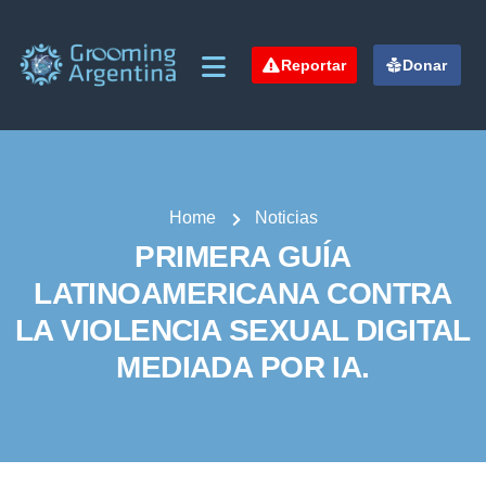
Reportar
Donar
Home
Noticias
PRIMERA GUÍA
LATINOAMERICANA CONTRA
LA VIOLENCIA SEXUAL DIGITAL
MEDIADA POR IA.