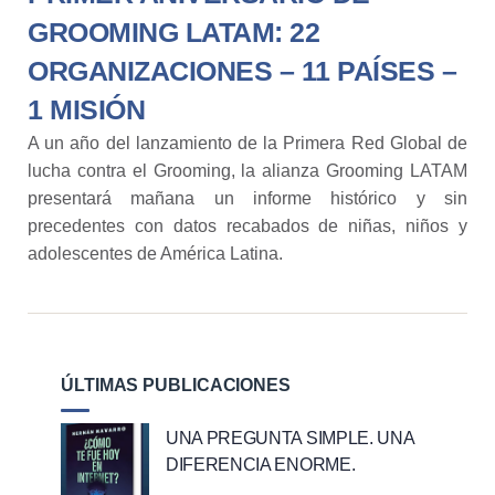
GROOMING LATAM: 22
ORGANIZACIONES – 11 PAÍSES –
1 MISIÓN
A un año del lanzamiento de la Primera Red Global de
lucha contra el Grooming, la alianza Grooming LATAM
presentará mañana un informe histórico y sin
precedentes con datos recabados de niñas, niños y
adolescentes de América Latina.
ÚLTIMAS PUBLICACIONES
UNA PREGUNTA SIMPLE. UNA
DIFERENCIA ENORME.