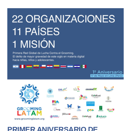
PRIMER ANIVERSARIO DE