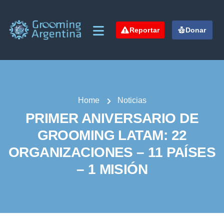
Reportar
Donar
Home
Noticias
PRIMER ANIVERSARIO DE
GROOMING LATAM: 22
ORGANIZACIONES – 11 PAÍSES
– 1 MISIÓN