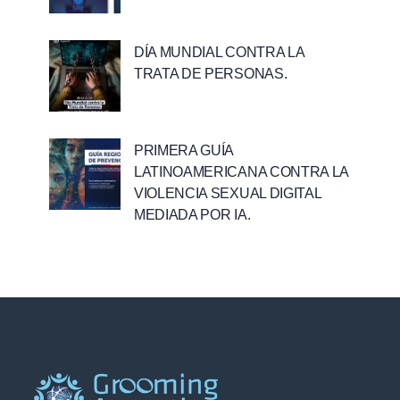
DÍA MUNDIAL CONTRA LA
TRATA DE PERSONAS.
PRIMERA GUÍA
LATINOAMERICANA CONTRA LA
VIOLENCIA SEXUAL DIGITAL
MEDIADA POR IA.