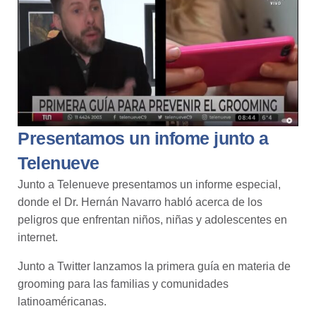
Presentamos un infome junto a
Telenueve
Junto a Telenueve presentamos un informe especial,
donde el Dr. Hernán Navarro habló acerca de los
peligros que enfrentan niños, niñas y adolescentes en
internet.
Junto a
Twitter
lanzamos la primera guía en materia de
grooming para las familias y comunidades
latinoaméricanas.