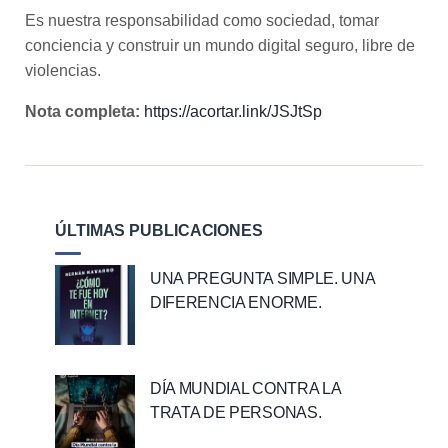
Es nuestra responsabilidad como sociedad, tomar
conciencia y construir un mundo digital seguro, libre de
violencias.
Nota completa:
https://acortar.link/JSJtSp
ÚLTIMAS PUBLICACIONES
UNA PREGUNTA SIMPLE. UNA
DIFERENCIA ENORME.
DÍA MUNDIAL CONTRA LA
TRATA DE PERSONAS.