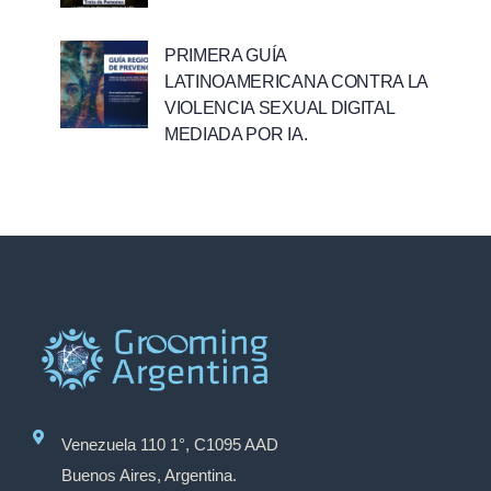
PRIMERA GUÍA
LATINOAMERICANA CONTRA LA
VIOLENCIA SEXUAL DIGITAL
MEDIADA POR IA.
Venezuela 110 1°, C1095 AAD
Buenos Aires, Argentina.