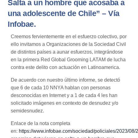
Salta a un hombre que acosaba a
una adolescente de Chile” – Vía
Infobae.
Creemos fervientemente en el esfuerzo colectivo, por
ello invitamos a Organizaciones de la Sociedad Civil
de distintos países a aunar esfuerzos, integrándose
en la primera Red Global Grooming LATAM de lucha
contra este delito con actuación en Latinoamerica.
De acuerdo con nuestro último informe, se detectó
que 6 de cada 10 NNYA hablan con personas
desconocidas en Internet y a 1 de cada 4 les han
solicitado imágenes en contexto de desnudez y/o
semidesnudez.
Enlace de la nota completa
en:
https://www.infobae.com/sociedad/policiales/2023/08/2