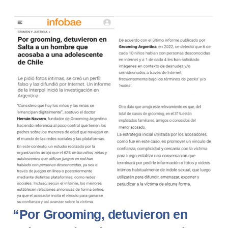
“Por Grooming, detuvieron en