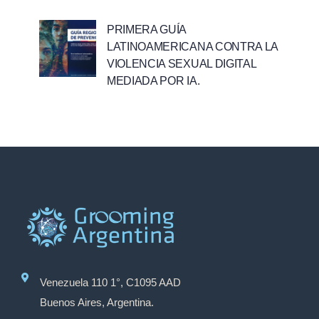
PRIMERA GUÍA
LATINOAMERICANA CONTRA LA
VIOLENCIA SEXUAL DIGITAL
MEDIADA POR IA.
Venezuela 110 1°, C1095 AAD
Buenos Aires, Argentina.