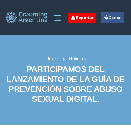
Reportar
Donar
Home
Noticias
PARTICIPAMOS DEL
LANZAMIENTO DE LA GUÍA DE
PREVENCIÓN SOBRE ABUSO
SEXUAL DIGITAL.