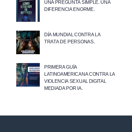
UNA PREGUNTA SIMPLE. UNA
DIFERENCIA ENORME.
DÍA MUNDIAL CONTRA LA
TRATA DE PERSONAS.
PRIMERA GUÍA
LATINOAMERICANA CONTRA LA
VIOLENCIA SEXUAL DIGITAL
MEDIADA POR IA.