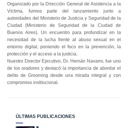
Organizado por la Dirección General de Asistencia a la
Víctima, fuimos parte del lanzamiento junto a
autoridades del Ministerio de Justicia y Seguridad de la
Ciudad (Ministerio de Seguridad de la Ciudad de
Buenos Aires). Un encuentro para profundizar en la
necesidad de la lucha frente al abuso sexual en el
entorno digital, poniendo el foco en la prevención, la
protección y el acceso a la justicia.
Nuestro Director Ejecutivo, Dr. Hernán Navarro, fue uno
de los oradores y destacó la importancia de abordar el
delito de Grooming desde una mirada integral y con
compromiso institucional.
ÚLTIMAS PUBLICACIONES