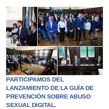
PARTICIPAMOS DEL
LANZAMIENTO DE LA GUÍA DE
PREVENCIÓN SOBRE ABUSO
SEXUAL DIGITAL.