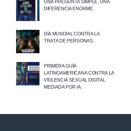
UNA PREGUNTA SIMPLE. UNA
DIFERENCIA ENORME.
DÍA MUNDIAL CONTRA LA
TRATA DE PERSONAS.
PRIMERA GUÍA
LATINOAMERICANA CONTRA LA
VIOLENCIA SEXUAL DIGITAL
MEDIADA POR IA.