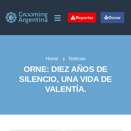
Reportar
Donar
Home
Noticias
ORNE: DIEZ AÑOS DE
SILENCIO, UNA VIDA DE
VALENTÍA.