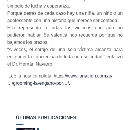
símbolo de lucha y esperanza.
Porque detrás de cada caso hay una niña, un niño o un
adolescente con una historia que merece ser contada.
Ella representa a todas las víctimas que aún no
pudieron hablar. Su valentía nos recuerda por qué no
bajamos los brazos.
“A veces, el coraje de una sola víctima alcanza para
encender la conciencia de toda una sociedad.” enfatizó
el Dr. Hernán Navarro.
Leé la nota completa:
https://www.lanacion.com.ar/
…/grooming-la-engano-por…/.
ÚLTIMAS PUBLICACIONES