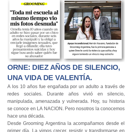
ORNE: DIEZ AÑOS DE SILENCIO,
UNA VIDA DE VALENTÍA.
A los 10 años fue engañada por un adulto a través de
redes sociales. Durante años vivió en silencio,
manipulada, amenazada y vulnerada. Hoy, su historia
se conoce en LA NACION. Pero nosotros la conocemos
hace una década.
Desde Grooming Argentina la acompañamos desde el
primer día. La vimos crecer, resistir y transformarse en