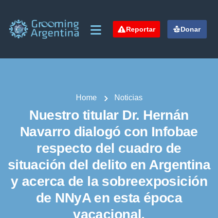
Reportar
Donar
Home
Noticias
Nuestro titular Dr. Hernán
Navarro dialogó con Infobae
respecto del cuadro de
situación del delito en Argentina
y acerca de la sobreexposición
de NNyA en esta época
vacacional.