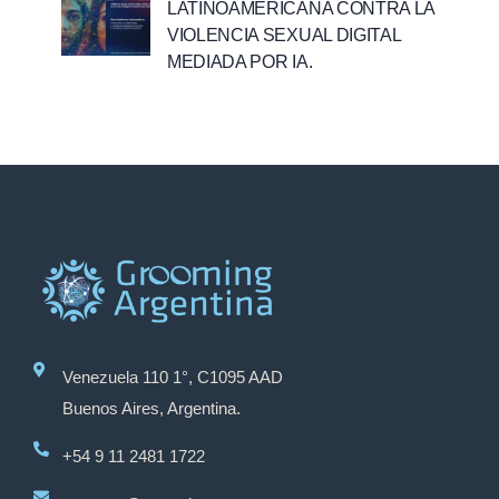
LATINOAMERICANA CONTRA LA
VIOLENCIA SEXUAL DIGITAL
MEDIADA POR IA.
Venezuela 110 1°, C1095 AAD
Buenos Aires, Argentina.
+54 9 11 2481 1722