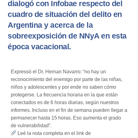
dialogó con Infobae respecto del
cuadro de situación del delito en
Argentina y acerca de la
sobreexposición de NNyA en esta
época vacacional.
Expressó el Dr. Hernan Navarro: “no hay un
reconocimiento del enemigo por parte de las niñas,
niños y adolescentes y por ende no saben cómo
protegerse. La frecuencia horaria en la que están
conectados es de 6 horas diarias, según nuestros
informes. Incluso en el fin de semana pueden llegar a
permanecer hasta 15 horas. Eso aumenta el grado
de vulnerabilidad”.
Leé la nota completa en el link de