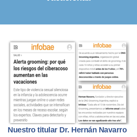
Nuestro titular Dr. Hernán Navarro