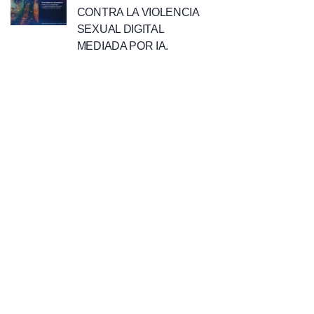
CONTRA LA VIOLENCIA
SEXUAL DIGITAL
MEDIADA POR IA.