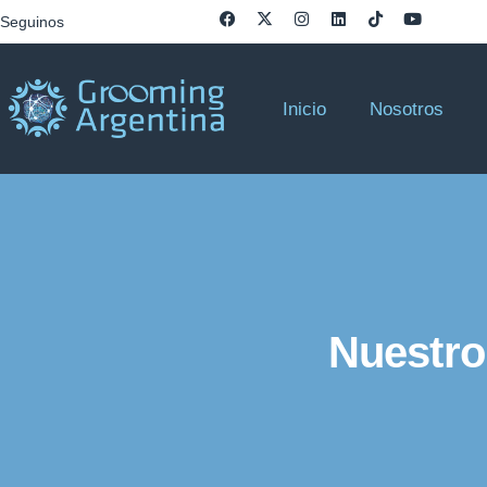
Seguinos
Inicio
Nosotros
Nuestro 