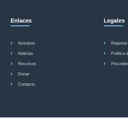
Enlaces
Legales
Nosotros
Reportar
Noticias
Política 
Recursos
Procedim
Donar
Contacto