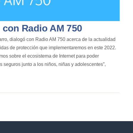
ó con Radio AM 750
varro, dialogó con Radio AM 750 acerca de la actualidad
didas de protección que implementaremos en este 2022.
mos sobre el ecosistema de Internet para poder
s seguros junto a los niños, niñas y adolescentes”,