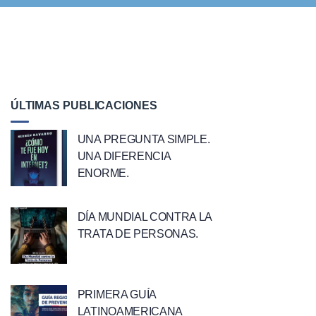
ÚLTIMAS PUBLICACIONES
UNA PREGUNTA SIMPLE.
UNA DIFERENCIA
ENORME.
DÍA MUNDIAL CONTRA LA
TRATA DE PERSONAS.
PRIMERA GUÍA
LATINOAMERICANA