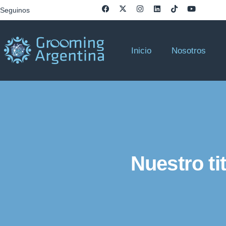
Seguinos
Inicio
Nosotros
Nuestro ti