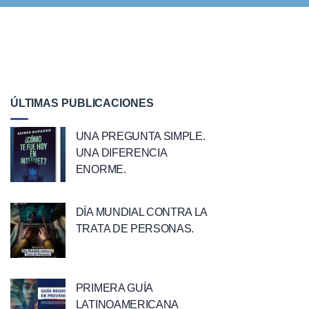
ÚLTIMAS PUBLICACIONES
UNA PREGUNTA SIMPLE.
UNA DIFERENCIA
ENORME.
DÍA MUNDIAL CONTRA LA
TRATA DE PERSONAS.
PRIMERA GUÍA
LATINOAMERICANA