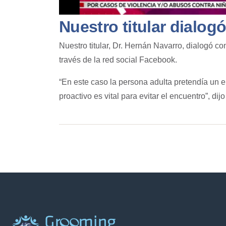
Nuestro titular dialog
Nuestro titular, Dr. Hernán Navarro,
dialogó co
través de la red social
Facebook
.
“En este caso la persona adulta pretendía un 
proactivo es vital para evitar el encuentro”, di