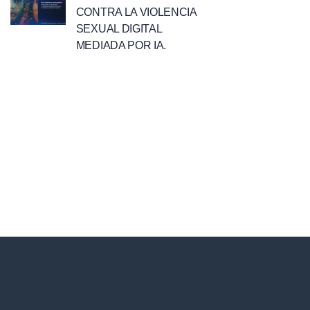
CONTRA LA VIOLENCIA
SEXUAL DIGITAL
MEDIADA POR IA.