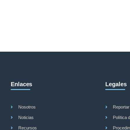
Enlaces
Legales
Nosotros
Reportar
Noticias
Política 
Recursos
Procedim