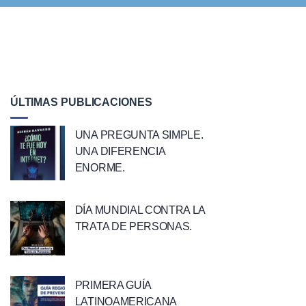
ÚLTIMAS PUBLICACIONES
UNA PREGUNTA SIMPLE.
UNA DIFERENCIA
ENORME.
DÍA MUNDIAL CONTRA LA
TRATA DE PERSONAS.
PRIMERA GUÍA
LATINOAMERICANA