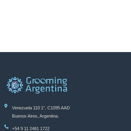
Venezuela 110 1°, C1095 AAD
Buenos Aires, Argentina.
+54 9 11 2481 1722