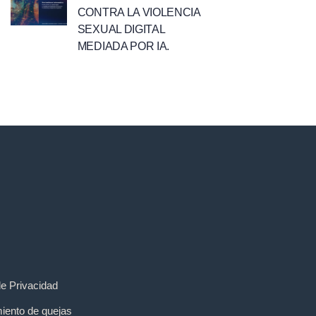
CONTRA LA VIOLENCIA
SEXUAL DIGITAL
MEDIADA POR IA.
de Privacidad
iento de quejas