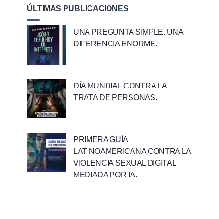
ÚLTIMAS PUBLICACIONES
UNA PREGUNTA SIMPLE. UNA
DIFERENCIA ENORME.
DÍA MUNDIAL CONTRA LA
TRATA DE PERSONAS.
PRIMERA GUÍA
LATINOAMERICANA CONTRA LA
VIOLENCIA SEXUAL DIGITAL
MEDIADA POR IA.