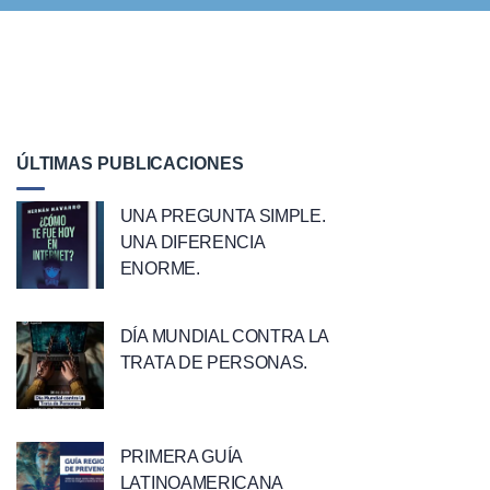
ÚLTIMAS PUBLICACIONES
UNA PREGUNTA SIMPLE.
UNA DIFERENCIA
ENORME.
DÍA MUNDIAL CONTRA LA
TRATA DE PERSONAS.
PRIMERA GUÍA
LATINOAMERICANA