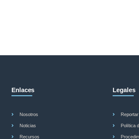
Enlaces
Legales
Nosotros
Reportar
Noticias
Política 
Recursos
Procedim