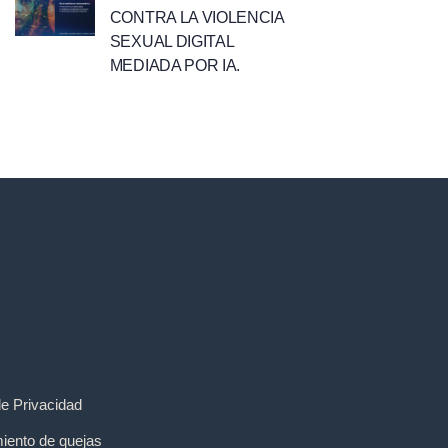
CONTRA LA VIOLENCIA
SEXUAL DIGITAL
MEDIADA POR IA.
de Privacidad
iento de quejas