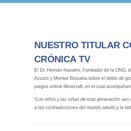
NUESTRO TITULAR C
CRÓNICA TV
El Dr. Hernán Navarro, Fundador de la ONG, d
Azzaro y Montse Brizuela sobre el delito de gr
juegos online Minecraft, en el cual acompañamo
“
Los niños y las niñas de esta generación ve
a las contradicciones del mundo adulto y la fal