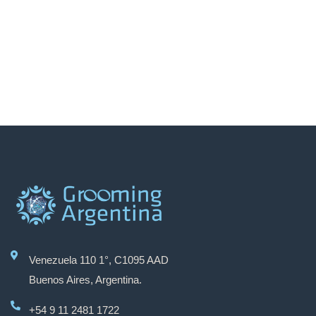
Venezuela 110 1°, C1095 AAD
Buenos Aires, Argentina.
+54 9 11 2481 1722