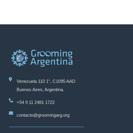
Venezuela 110 1°, C1095 AAD
Buenos Aires, Argentina.
+54 9 11 2481 1722
contacto@groomingarg.org