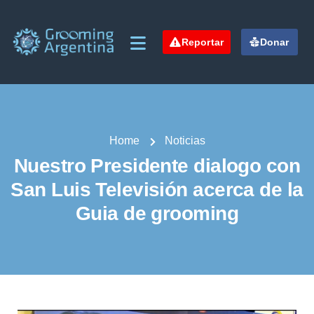
Reportar
Donar
Home
Noticias
Nuestro Presidente dialogo con
San Luis Televisión acerca de la
Guia de grooming