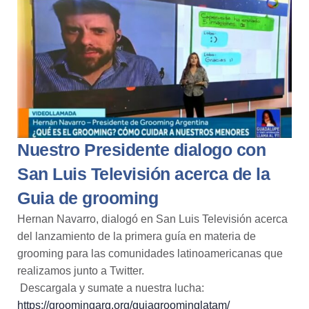
Nuestro Presidente dialogo con
San Luis Televisión acerca de la
Guia de grooming
Hernan Navarro
, dialogó en
San Luis Televisión
acerca
del lanzamiento de la primera guía en materia de
grooming para las comunidades latinoamericanas que
realizamos junto a
Twitter.
Descargala y sumate a nuestra lucha:
https://groomingarg.org/guiagroominglatam/