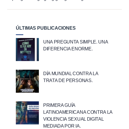
ÚLTIMAS PUBLICACIONES
UNA PREGUNTA SIMPLE. UNA
DIFERENCIA ENORME.
DÍA MUNDIAL CONTRA LA
TRATA DE PERSONAS.
PRIMERA GUÍA
LATINOAMERICANA CONTRA LA
VIOLENCIA SEXUAL DIGITAL
MEDIADA POR IA.