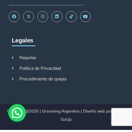
Legales
Reportar
Política de Privacidad
Procedimiento de quejas
Copyright@2026 |
Grooming Argentina
|
Diseño web por Studio
GoUp