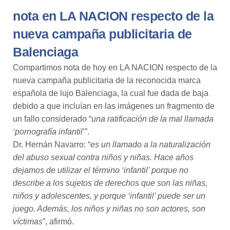
nota en LA NACION respecto de la
nueva campaña publicitaria de
Balenciaga
Compartimos nota de hoy en
LA NACION
respecto de la
nueva campaña publicitaria de la reconocida marca
española de lujo Balenciaga, la cual fue dada de baja
debido a que incluían en las imágenes un fragmento de
un fallo considerado “
una ratificación de la mal llamada
‘pornografía infantil
’”.
Dr.
Hernán N
avarro
: “
es un llamado a la naturalización
del abuso sexual contra niños y niñas. Hace años
dejamos de utilizar el término ‘infantil’ porque no
describe a los sujetos de derechos que son las niñas,
niños y adolescentes, y porque ‘infantil’ puede ser un
juego. Además, los niños y niñas no son actores, son
víctimas
”, afirmó.