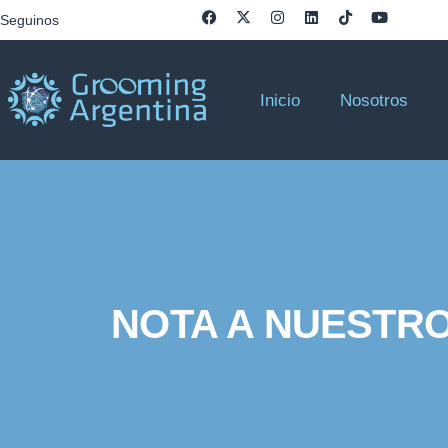
Seguinos
Inicio
Nosotros
NOTA A NUESTRO