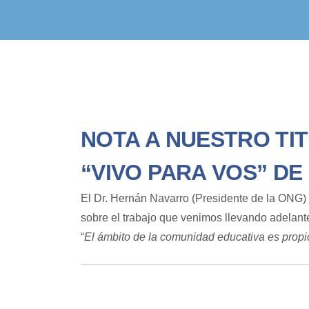
NOTA A NUESTRO TI
“VIVO PARA VOS” DE
El Dr.
Hernán
Navarro
(Presidente de la ONG) 
sobre el trabajo que venimos llevando adelante
“
El ámbito de la comunidad educativa es propic