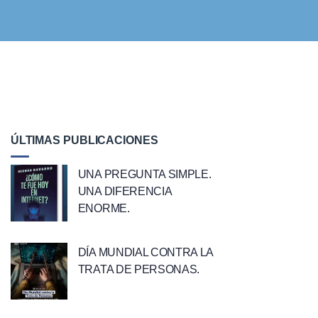
ÚLTIMAS PUBLICACIONES
UNA PREGUNTA SIMPLE.
UNA DIFERENCIA
ENORME.
DÍA MUNDIAL CONTRA LA
TRATA DE PERSONAS.