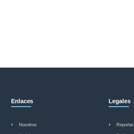
Enlaces
Legales
Nosotros
Reportar