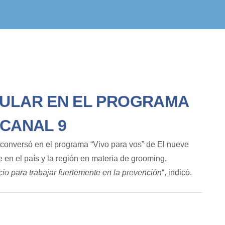
TULAR EN EL PROGRAMA
 CANAL 9
conversó en el programa “Vivo para vos” de
El nueve
 en el país y la región en materia de grooming.
io para trabajar fuertemente en la prevención
“, indicó.