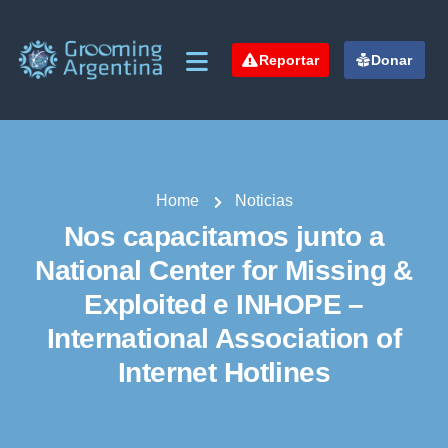
Reportar
Donar
Home
Noticias
Nos capacitamos junto a
National Center for Missing &
Exploited e INHOPE –
International Association of
Internet Hotlines