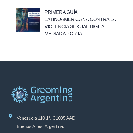
PRIMERA GUÍA
LATINOAMERICANA CONTRA LA
VIOLENCIA SEXUAL DIGITAL
MEDIADA POR IA.
Venezuela 110 1°, C1095 AAD
Buenos Aires, Argentina.