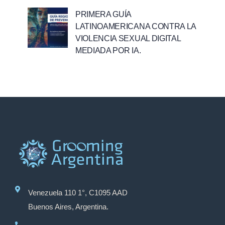
PRIMERA GUÍA
LATINOAMERICANA CONTRA LA
VIOLENCIA SEXUAL DIGITAL
MEDIADA POR IA.
Venezuela 110 1°, C1095 AAD
Buenos Aires, Argentina.