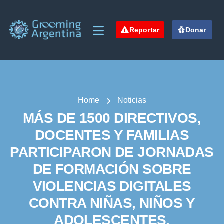
Reportar
Donar
Home
Noticias
MÁS DE 1500 DIRECTIVOS,
DOCENTES Y FAMILIAS
PARTICIPARON DE JORNADAS
DE FORMACIÓN SOBRE
VIOLENCIAS DIGITALES
CONTRA NIÑAS, NIÑOS Y
ADOLESCENTES.