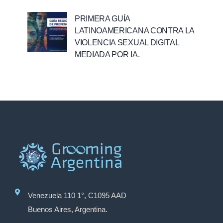
PRIMERA GUÍA
LATINOAMERICANA CONTRA LA
VIOLENCIA SEXUAL DIGITAL
MEDIADA POR IA.
Venezuela 110 1°, C1095 AAD
Buenos Aires, Argentina.