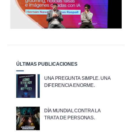
ÚLTIMAS PUBLICACIONES
UNA PREGUNTA SIMPLE. UNA
DIFERENCIA ENORME.
DÍA MUNDIAL CONTRA LA
TRATA DE PERSONAS.