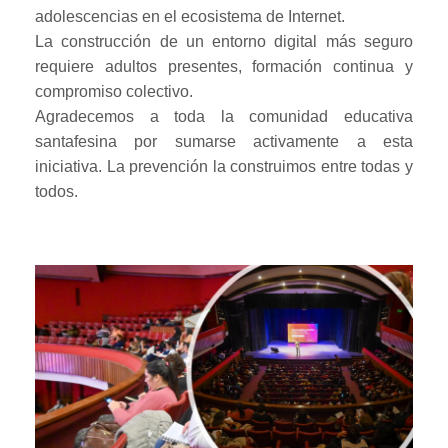
adolescencias en el ecosistema de Internet.
La construcción de un entorno digital más seguro
requiere adultos presentes, formación continua y
compromiso colectivo.
Agradecemos a toda la comunidad educativa
santafesina por sumarse activamente a esta
iniciativa. La prevención la construimos entre todas y
todos.