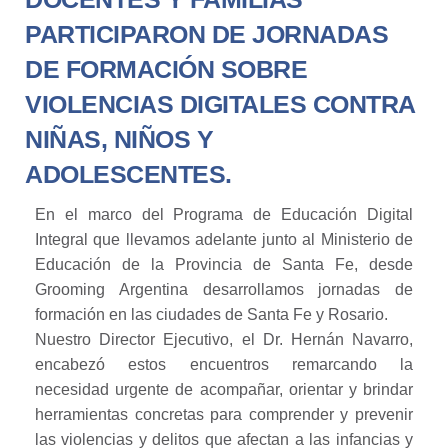
PARTICIPARON DE JORNADAS
DE FORMACIÓN SOBRE
VIOLENCIAS DIGITALES CONTRA
NIÑAS, NIÑOS Y
ADOLESCENTES.
En el marco del Programa de Educación Digital
Integral que llevamos adelante junto al Ministerio de
Educación de la Provincia de Santa Fe, desde
Grooming Argentina desarrollamos jornadas de
formación en las ciudades de Santa Fe y Rosario.
Nuestro Director Ejecutivo, el Dr. Hernán Navarro,
encabezó estos encuentros remarcando la
necesidad urgente de acompañar, orientar y brindar
herramientas concretas para comprender y prevenir
las violencias y delitos que afectan a las infancias y