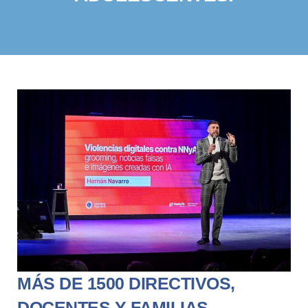
MÁS DE 1500 DIRECTIVOS,
DOCENTES Y FAMILIAS