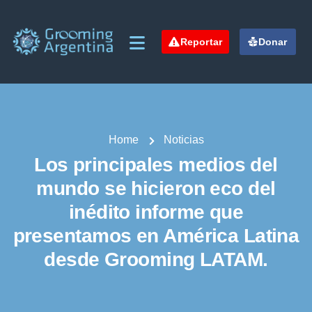
Reportar
Donar
Home
Noticias
Los principales medios del
mundo se hicieron eco del
inédito informe que
presentamos en América Latina
desde Grooming LATAM.