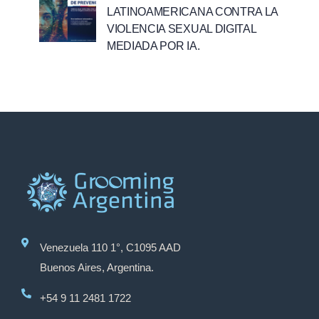
LATINOAMERICANA CONTRA LA
VIOLENCIA SEXUAL DIGITAL
MEDIADA POR IA.
Venezuela 110 1°, C1095 AAD
Buenos Aires, Argentina.
+54 9 11 2481 1722