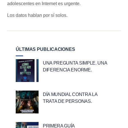
adolescentes en Internet es urgente.
Los datos hablan por sí solos.
ÚLTIMAS PUBLICACIONES
UNA PREGUNTA SIMPLE. UNA
DIFERENCIA ENORME.
DÍA MUNDIAL CONTRA LA
TRATA DE PERSONAS.
PRIMERA GUÍA