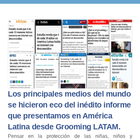
Los principales medios del mundo
se hicieron eco del inédito informe
que presentamos en América
Latina desde Grooming LATAM.
Pensar en la protección de las niñas, niños y