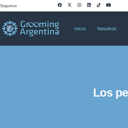
Seguinos
Inicio
Nosotros
Los pe