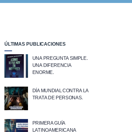
ÚLTIMAS PUBLICACIONES
UNA PREGUNTA SIMPLE.
UNA DIFERENCIA
ENORME.
DÍA MUNDIAL CONTRA LA
TRATA DE PERSONAS.
PRIMERA GUÍA
LATINOAMERICANA