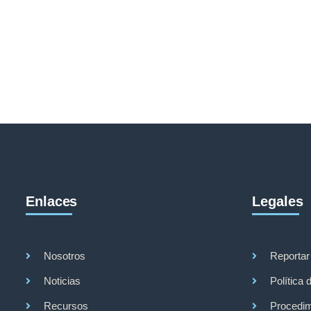
Enlaces
Legales
Nosotros
Reportar
Noticias
Política 
Recursos
Procedim