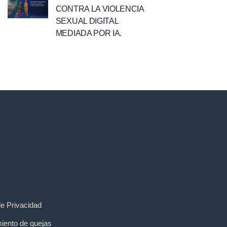
CONTRA LA VIOLENCIA
SEXUAL DIGITAL
MEDIADA POR IA.
de Privacidad
iento de quejas