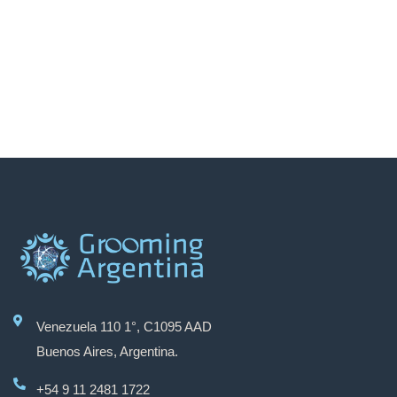
Venezuela 110 1°, C1095 AAD
Buenos Aires, Argentina.
+54 9 11 2481 1722