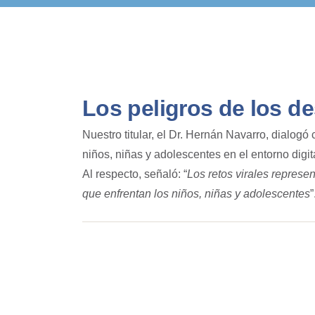
Los peligros de los de
Nuestro titular, el Dr. Hernán Navarro, dialogó 
niños, niñas y adolescentes en el entorno digit
Al respecto, señaló: “
Los retos virales represe
que enfrentan los niños, niñas y adolescentes
”