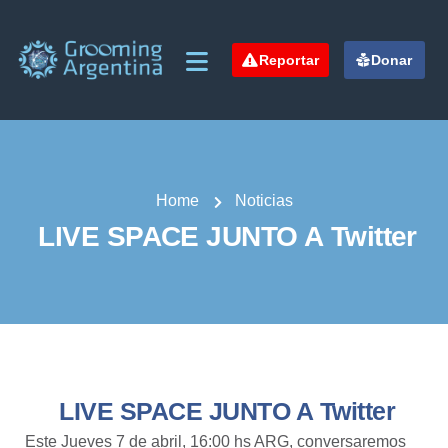
Reportar
Donar
Home
Noticias
LIVE SPACE JUNTO A Twitter
LIVE SPACE JUNTO A Twitter
Este Jueves 7 de abril, 16:00 hs ARG, conversaremos