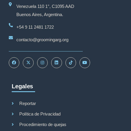
Venezuela 110 1°, C1095 AAD
Buenos Aires, Argentina.
+54 9 11 2481 1722
contacto@groomingarg.org
Legales
Reportar
Política de Privacidad
Procedimiento de quejas