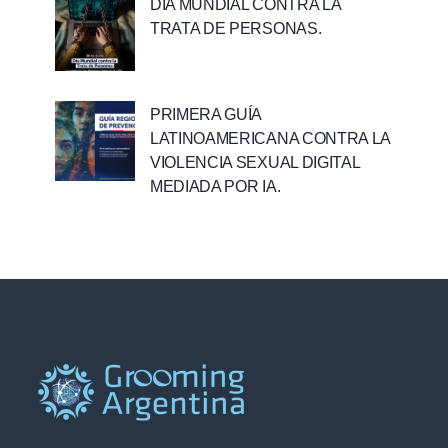
DÍA MUNDIAL CONTRA LA
TRATA DE PERSONAS.
PRIMERA GUÍA
LATINOAMERICANA CONTRA LA
VIOLENCIA SEXUAL DIGITAL
MEDIADA POR IA.