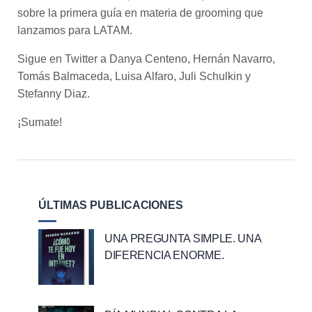
sobre la primera guía en materia de grooming que
lanzamos para LATAM.
Sigue en Twitter a Danya Centeno,
Hernán Navarro
,
Tomás Balmaceda, Luisa Alfaro,
Juli Schulkin
y
Stefanny Diaz.
¡Sumate!
ÚLTIMAS PUBLICACIONES
UNA PREGUNTA SIMPLE. UNA
DIFERENCIA ENORME.