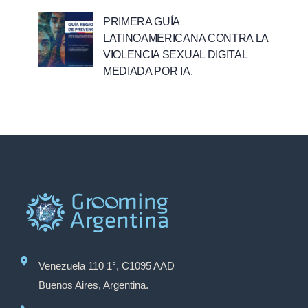
PRIMERA GUÍA
LATINOAMERICANA CONTRA LA
VIOLENCIA SEXUAL DIGITAL
MEDIADA POR IA.
Venezuela 110 1°, C1095 AAD
Buenos Aires, Argentina.