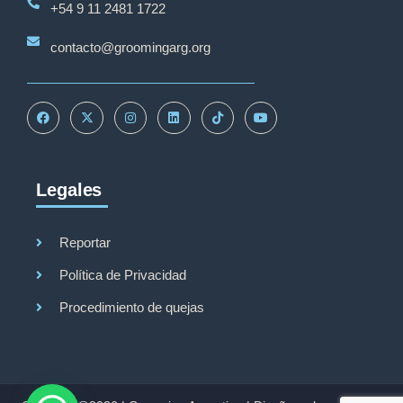
+54 9 11 2481 1722
contacto@groomingarg.org
Legales
Reportar
Política de Privacidad
Procedimiento de quejas