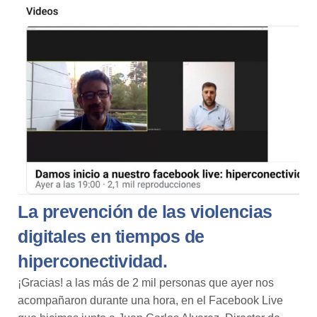
La prevención de las violencias
digitales en tiempos de
hiperconectividad.
¡Gracias! a las más de 2 mil personas que ayer nos
acompañaron durante una hora, en el
Facebook Live