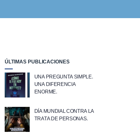
ÚLTIMAS PUBLICACIONES
UNA PREGUNTA SIMPLE.
UNA DIFERENCIA
ENORME.
DÍA MUNDIAL CONTRA LA
TRATA DE PERSONAS.