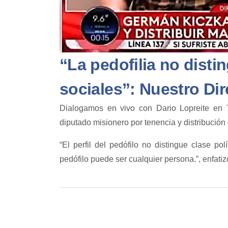
“La pedofilia no disti
sociales”: Nuestro Dir
Dialogamos en vivo con Dario Lopreite en 
diputado misionero por tenencia y distribuci
“El perfil del pedófilo no distingue clase polí
pedófilo puede ser cualquier persona.”, enfatiz