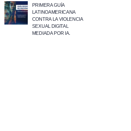
PRIMERA GUÍA
LATINOAMERICANA
CONTRA LA VIOLENCIA
SEXUAL DIGITAL
MEDIADA POR IA.