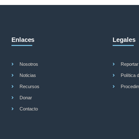
Enlaces
Legales
Nosotros
Reportar
Noticias
Política 
Recursos
Procedim
Donar
Contacto