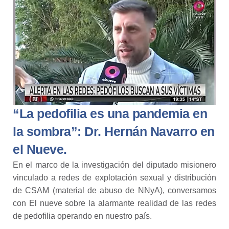
“La pedofilia es una pandemia en
la sombra”: Dr. Hernán Navarro en
el Nueve.
En el marco de la investigación del diputado misionero
vinculado a redes de explotación sexual y distribución
de CSAM (material de abuso de NNyA), conversamos
con El nueve sobre la alarmante realidad de las redes
de pedofilia operando en nuestro país.