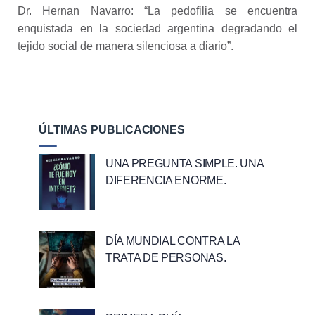
Dr. Hernan Navarro: “La pedofilia se encuentra
enquistada en la sociedad argentina degradando el
tejido social de manera silenciosa a diario”.
ÚLTIMAS PUBLICACIONES
UNA PREGUNTA SIMPLE. UNA
DIFERENCIA ENORME.
DÍA MUNDIAL CONTRA LA
TRATA DE PERSONAS.