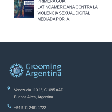
PRIMERA GUÍA
LATINOAMERICANA CONTRA LA
VIOLENCIA SEXUAL DIGITAL
MEDIADA POR IA.
Venezuela 110 1°, C1095 AAD
Buenos Aires, Argentina.
+54 9 11 2481 1722